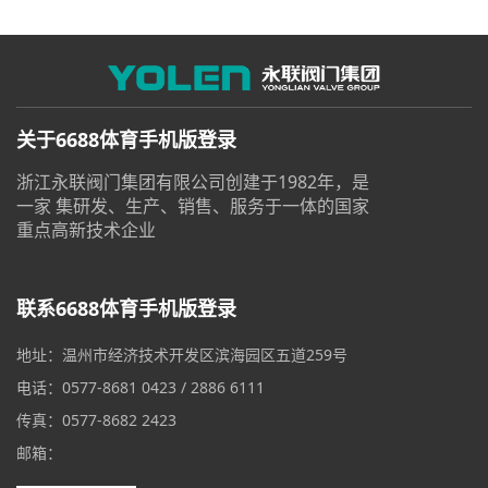
关于6688体育手机版登录
浙江永联阀门集团有限公司创建于1982年，是
一家 集研发、生产、销售、服务于一体的国家
重点高新技术企业
联系6688体育手机版登录
地址：温州市经济技术开发区滨海园区五道259号
电话：0577-8681 0423 / 2886 6111
传真：0577-8682 2423
邮箱：