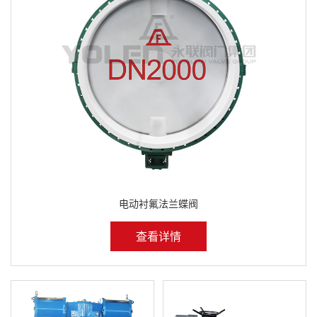
电动衬氟法兰蝶阀
查看详情