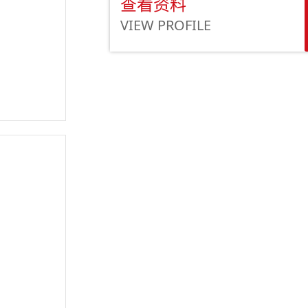
查看资料
VIEW PROFILE