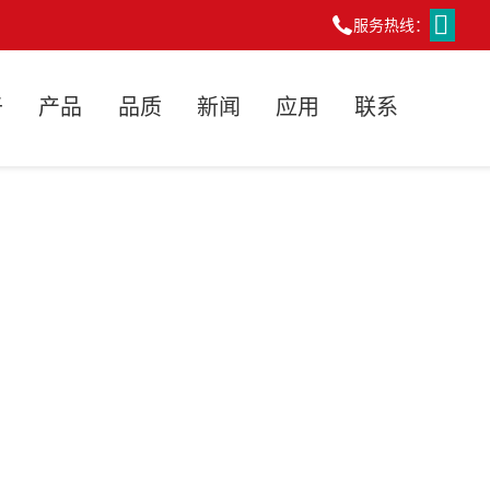
服务热线：
于
产品
品质
新闻
应用
联系
GLOBE VALVE