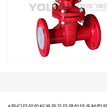
*我们目前的标准产品目录包括多种型