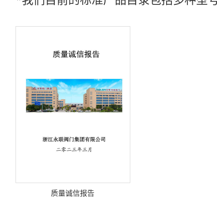
质量诚信报告