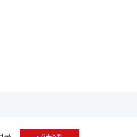
目录。
点击查看