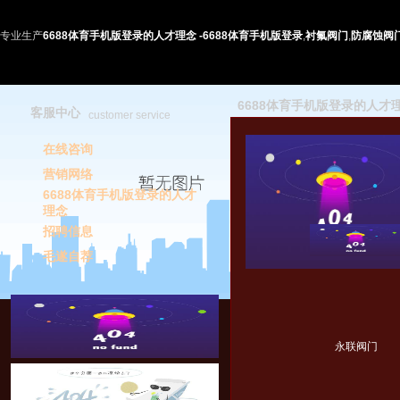
专业生产
6688体育手机版登录的人才理念 -6688体育手机版登录
,
衬氟阀门
,
防腐蚀阀
6688体育手机版登录的人才
客服中心
customer service
在线咨询
营销网络
6688体育手机版登录的人才
理念
招聘信息
毛遂自荐
永联阀门