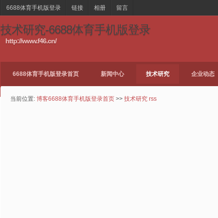
6688体育手机版登录
链接
相册
留言
技术研究-6688体育手机版登录
http://www.f46.cn/
6688体育手机版登录首页
新闻中心
技术研究
企业动态
当前位置:
博客6688体育手机版登录首页
>>
技术研究
rss