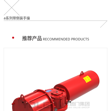
a系列带侧装手操
推荐产品
RECOMMENDED PRODUCTS