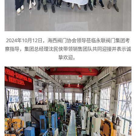
2024年10月12日，海西阀门协会领导莅临永联阀门集团考
察指导，集团总经理沈民侠带领销售团队共同迎接并表示诚
挚欢迎。