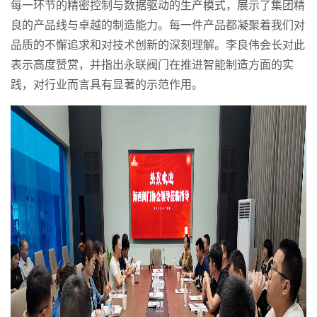
每一环节的精密控制与数据驱动的生产模式，展示了集团精
良的产品线与卓越的制造能力。每一件产品都凝聚着我们对
品质的不懈追求和对技术创新的深刻理解。李良伟会长对此
表示高度赞赏，并指出永联阀门在推进智能制造方面的实
践，对行业而言具有显著的示范作用。