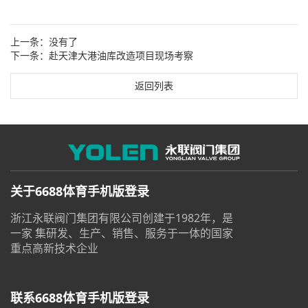
上一条：没有了
下一条：
赴天津大港油库改造项目现场考察
返回列表
关于6688体育手机版登录
浙江永联阀门集团有限公司创建于1982年，是
一家 集研发、生产、销售、服务于一体的国家
重点高新技术企业
联系6688体育手机版登录