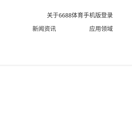
关于6688体育手机版登录
新闻资讯
应用领域