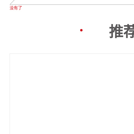
没有了
推