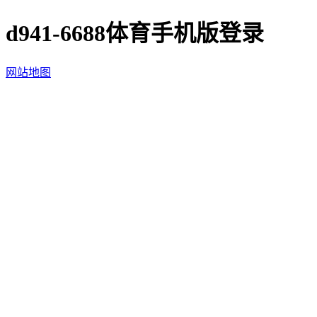
d941-6688体育手机版登录
网站地图