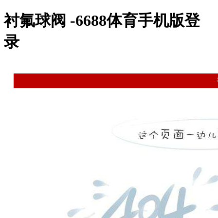
衬氟球阀 -6688体育手机版登
录