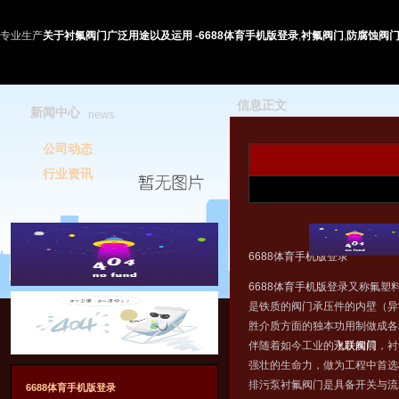
专业生产
关于衬氟阀门广泛用途以及运用 -6688体育手机版登录
,
衬氟阀门
,
防腐蚀阀
信息正文
新闻中心
news
公司动态
行业资讯
6688体育手机版登录
6688体育手机版登录
又称氟塑
是铁质的阀门承压件的内壁（异
胜介质方面的独本功用制做成各
伴随着如今工业的飞跃发展，衬
永联阀门
强壮的生命力，做为工程中首选
排污泵衬氟阀门是具备开关与流
6688体育手机版登录