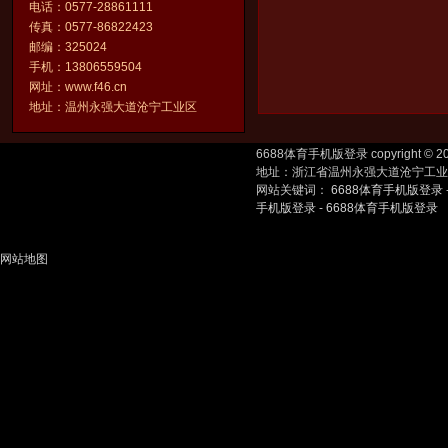
电话：0577-28861111
传真：0577-86822423
邮编：325024
手机：13806559504
网址：www.f46.cn
地址：温州永强大道沧宁工业区
6688体育手机版登录 copyright © 2
地址：浙江省温州永强大道沧宁工业区 销售
网站关键词：
6688体育手机版登录
手机版登录
-
6688体育手机版登录
网站地图